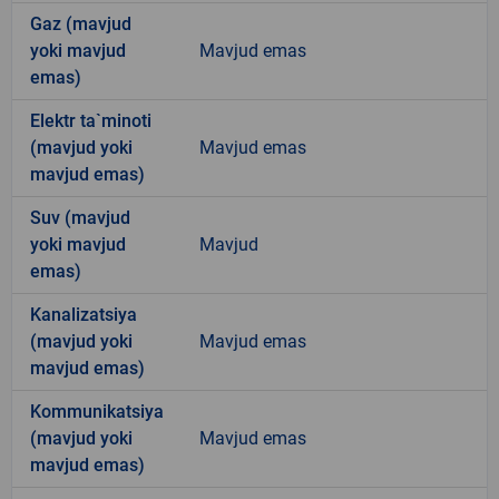
Gaz (mavjud
yoki mavjud
Mavjud emas
emas)
Elektr ta`minoti
(mavjud yoki
Mavjud emas
mavjud emas)
Suv (mavjud
yoki mavjud
Mavjud
emas)
Kanalizatsiya
(mavjud yoki
Mavjud emas
mavjud emas)
Kommunikatsiya
(mavjud yoki
Mavjud emas
mavjud emas)