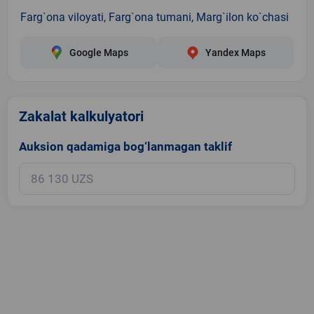
Farg`ona viloyati, Farg`ona tumani, Marg`ilon ko`chasi
Google Maps
Yandex Maps
Zakalat kalkulyatori
Auksion qadamiga bog‘lanmagan taklif