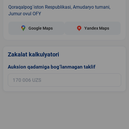
Qoraqalpog`iston Respublikasi, Amudaryo tumani,
Jumur ovul OFY
Google Maps
Yandex Maps
Zakalat kalkulyatori
Auksion qadamiga bog‘lanmagan taklif