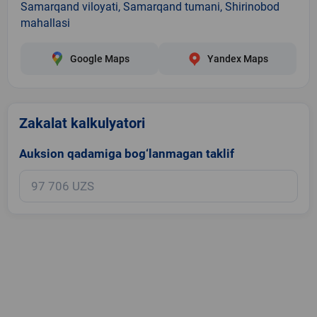
Samarqand viloyati, Samarqand tumani, Shirinobod
mahallasi
Google Maps
Yandex Maps
Zakalat kalkulyatori
Auksion qadamiga bog‘lanmagan taklif