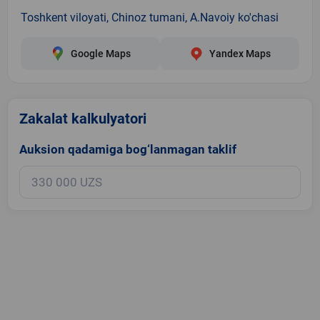
Toshkent viloyati, Chinoz tumani, A.Navoiy ko'chasi
Google Maps
Yandex Maps
Zakalat kalkulyatori
Auksion qadamiga bog‘lanmagan taklif