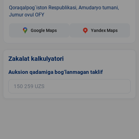
Qoraqalpog`iston Respublikasi, Amudaryo tumani,
Jumur ovul OFY
Google Maps
Yandex Maps
Zakalat kalkulyatori
Auksion qadamiga bog‘lanmagan taklif