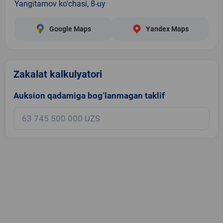
Yangitarnov ko'chasi, 8-uy
Google Maps
Yandex Maps
Zakalat kalkulyatori
Auksion qadamiga bog‘lanmagan taklif