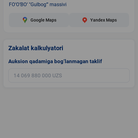
FO‘O‘BO‘ "Gulbog‘" massivi
Google Maps
Yandex Maps
Zakalat kalkulyatori
Auksion qadamiga bog‘lanmagan taklif