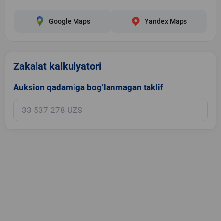
Google Maps
Yandex Maps
Zakalat kalkulyatori
Auksion qadamiga bog‘lanmagan taklif