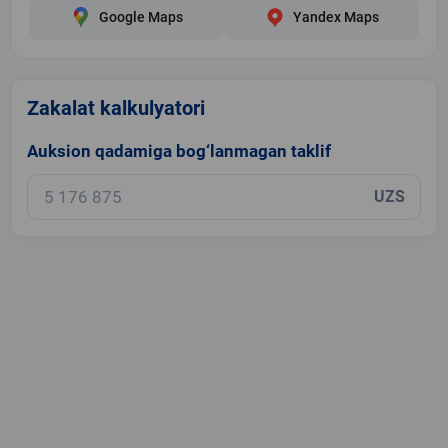
Google Maps
Yandex Maps
Zakalat kalkulyatori
Auksion qadamiga bog‘lanmagan taklif
UZS